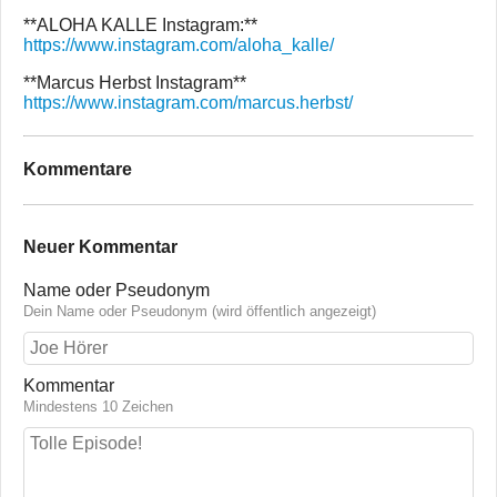
**ALOHA KALLE Instagram:**
https://www.instagram.com/aloha_kalle/
**Marcus Herbst Instagram**
https://www.instagram.com/marcus.herbst/
Kommentare
Neuer Kommentar
Name oder Pseudonym
Dein Name oder Pseudonym (wird öffentlich angezeigt)
Kommentar
Mindestens 10 Zeichen