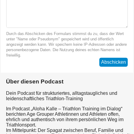
Durch das Abschicken des Formulars stimmst du zu, dass der Wert
unter "Name oder Pseudonym" gespeichert wird und öffentlich
angezeigt werden kann. Wir speichern keine IP-Adressen oder andere
personenbezogene Daten. Die Nutzung deines echten Namens ist
freiwillig.
Abschicken
Über diesen Podcast
Dein Podcast für strukturiertes, alltagstaugliches und
leidenschaftliches Triathlon-Training
Im Podcast „Aloha Kalle – Triathlon Training im Dialog“
berichten Age Grouper Athletinnen und Athleten offen,
ehrlich und authentisch von ihrem persönlichen Weg im
Triathlonsport.
Im Mittelpunkt: Der Spagat zwischen Beruf, Familie und